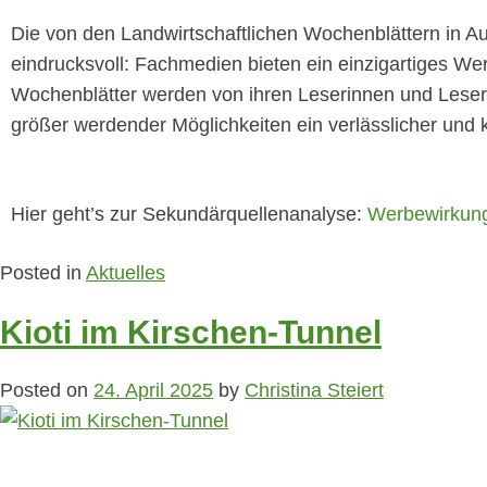
Die von den Landwirtschaftlichen Wochenblättern in A
eindrucksvoll: Fachmedien bieten ein einzigartiges We
Wochenblätter werden von ihren Leserinnen und Lesern 
größer werdender Möglichkeiten ein verlässlicher und 
Hier geht’s zur Sekundärquellenanalyse:
Werbewirkung
Posted in
Aktuelles
Kioti im Kirschen-Tunnel
Posted on
24. April 2025
by
Christina Steiert