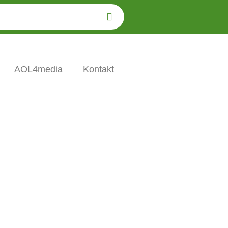
AOL4media
Kontakt