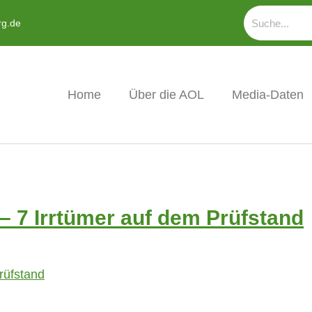
rg.de
Home
Über die AOL
Media-Daten
 7 Irrtümer auf dem Prüfstand