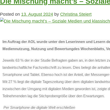
Die Mischung macht’s – Sozia
Posted on
13. August 2024
by
Christina Steiert
Im Auftrag der AOL wurde unter den Leserinnen
und Lesern de
Mediennutzung, Nutzung und Bewertung
des Wochenblatts, Ve
Jeweils 63 % der in der Studie Befragten gaben an, in den letzten
landwirtschaftliche Fachzeitschrift zu lesen. Dies belegt die anha
Smartphone und Tablet. Ebenso hoch ist der Anteil, der Messenger
Mit 27 % liegt die digitale Tageszeitung über dem digitalen landwi
inzwischen der Umgang mit digitalen Medien geworden ist, zeigte d
Teilnehmenden lag die Stichprobengröße über den Erwartungen.
Per Smartphone die digitale Welt erschließen