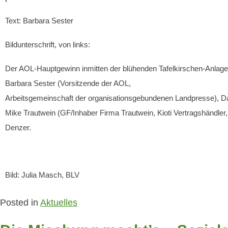
Text: Barbara Sester
Bildunterschrift, von links:
Der AOL-Hauptgewinn inmitten der blühenden Tafelkirschen-Anlage
Barbara Sester (Vorsitzende der AOL,
Arbeitsgemeinschaft der organisationsgebundenen Landpresse), Dani
Mike Trautwein (GF/Inhaber Firma Trautwein, Kioti Vertragshändler,
Denzer.
Bild: Julia Masch, BLV
Posted in
Aktuelles