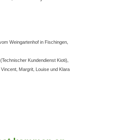
vom Weingartenhof in Fischingen,
(Technischer Kundendienst Kioti),
Vincent, Margrit, Louise und Klara