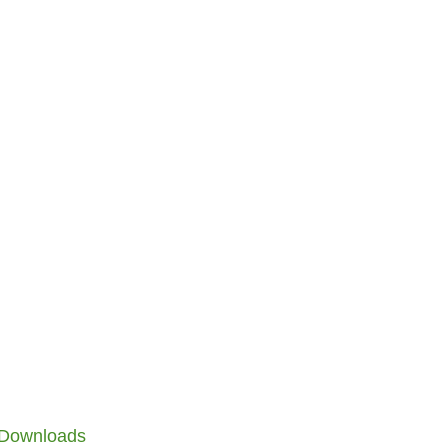
Downloads