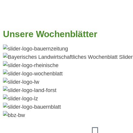
Unsere Wochenblätter