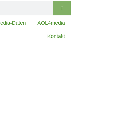
edia-Daten
AOL4media
Kontakt