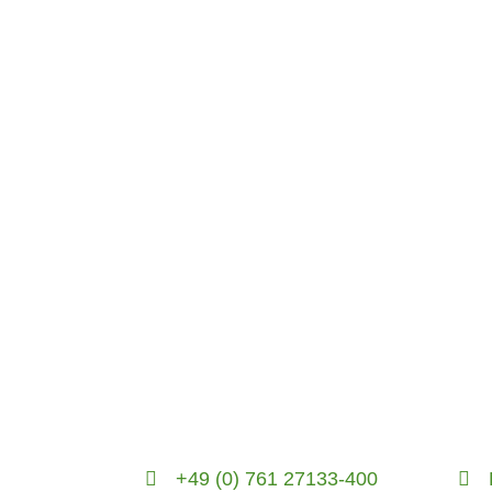
+49 (0) 761 27133-400