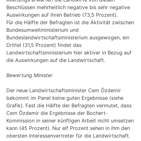
Beschlüssen mehrheitlich negative bis sehr negative
Auswirkungen auf ihren Betrieb (73,5 Prozent).
Für die Hälfte der Befragten ist die Aktivität zwischen
Bundesumweltministerium und
Bundeslandwirtschaftsministerium ausgewogen, ein
Drittel (31,5 Prozent) findet das
Landwirtschaftsministerium hier aktiver in Bezug auf
die Auswirkungen auf die Landwirtschaft.
Bewertung Minister
Der neue Landwirtschaftsminister Cem Özdemir
bekommt im Panel keine guten Ergebnisse (siehe
Grafik). Fast die Hälfte der Befragten vermutet, dass
Cem Özdemir die Ergebnisse der Bochert-
Kommission in seiner künftigen Arbeit nicht umsetzen
kann (45 Prozent). Nur elf Prozent sehen in ihm den
obersten Interessenvertreter für die Landwirtschaft.