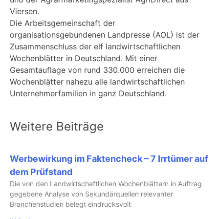
Viersen.
Die Arbeitsgemeinschaft der
organisationsgebundenen Landpresse (AOL) ist der
Zusammenschluss der elf landwirtschaftlichen
Wochenblätter in Deutschland. Mit einer
Gesamtauflage von rund 330.000 erreichen die
Wochenblätter nahezu alle landwirtschaftlichen
Unternehmerfamilien in ganz Deutschland.
Weitere Beiträge
Werbewirkung im Faktencheck – 7 Irrtümer auf
dem Prüfstand
Die von den Landwirtschaftlichen Wochenblättern in Auftrag
gegebene Analyse von Sekundärquellen relevanter
Branchenstudien belegt eindrucksvoll: