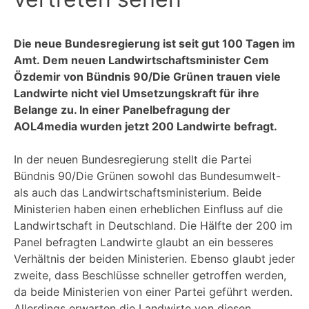
Die neue Bundesregierung ist seit gut 100 Tagen im
Amt. Dem neuen Landwirtschaftsminister Cem
Özdemir von Bündnis 90/Die Grünen trauen viele
Landwirte nicht viel Umsetzungskraft für ihre
Belange zu. In einer Panelbefragung der
AOL4media wurden jetzt 200 Landwirte befragt.
In der neuen Bundesregierung stellt die Partei
Bündnis 90/Die Grünen sowohl das Bundesumwelt-
als auch das Landwirtschaftsministerium. Beide
Ministerien haben einen erheblichen Einfluss auf die
Landwirtschaft in Deutschland. Die Hälfte der 200 im
Panel befragten Landwirte glaubt an ein besseres
Verhältnis der beiden Ministerien. Ebenso glaubt jeder
zweite, dass Beschlüsse schneller getroffen werden,
da beide Ministerien von einer Partei geführt werden.
Allerdings erwarten die Landwirte von diesen