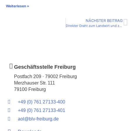
Weiterlesen »
NÄCHSTER BEITRAG
Direkter Draht zum Landwirt und zur Agrarbranche
Geschäftsstelle Freiburg
Postfach 209 · 79002 Freiburg
Merzhauser Str. 111
79100 Freiburg
+49 (0) 761 27133-400
+49 (0) 761 27133-401
aol@blv-freiburg.de