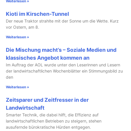
Weiterlesen »
Kioti im Kirschen-Tunnel
Der neue Traktor strahlte mit der Sonne um die Wette. Kurz
vor Ostern, am 8.
Weiterlesen »
Die Mischung macht’s – Soziale Medien und
klassisches Angebot kommen an
Im Auftrag der AOL wurde unter den Leserinnen und Lesern
der landwirtschaftlichen Wochenblätter ein Stimmungsbild zu
den
Weiterlesen »
Zeitsparer und Zeitfresser in der
Landwirtschaft
Smarter Technik, die dabei hilft, die Effizienz auf
landwirtschaftlichen Betrieben zu steigern, stehen
ausufernde bürokratische Hürden entgegen.